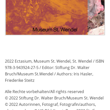
2022 Ectasium, Museum St. Wendel, St. Wendel / ISBN
978-3-943924-27-5 / Editor: Stiftung Dr. Walter
Bruch/Museum St.Wendel / Authors: Iris Hasler,
Friederike Steitz
Alle Rechte vorbehalten/All rights reserved
© 2022 Stiftung Dr. Walter Bruch/Museum St. Wendel
© 2022 Autorinnen, Fotograf, Fotografin/authors,